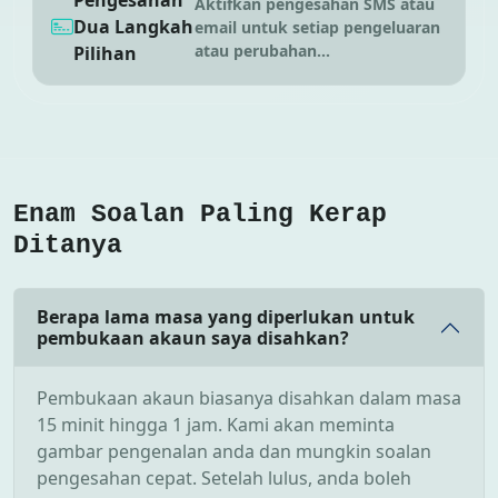
Pengesahan
Aktifkan pengesahan SMS atau
Dua Langkah
email untuk setiap pengeluaran
atau perubahan...
Pilihan
Enam Soalan Paling Kerap
Ditanya
Berapa lama masa yang diperlukan untuk
pembukaan akaun saya disahkan?
Pembukaan akaun biasanya disahkan dalam masa
15 minit hingga 1 jam. Kami akan meminta
gambar pengenalan anda dan mungkin soalan
pengesahan cepat. Setelah lulus, anda boleh