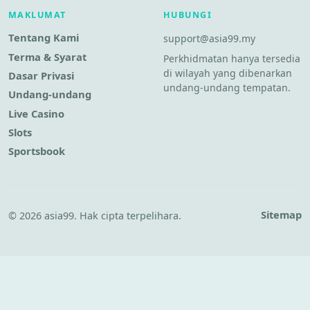
MAKLUMAT
HUBUNGI
Tentang Kami
support@asia99.my
Terma & Syarat
Perkhidmatan hanya tersedia
di wilayah yang dibenarkan
Dasar Privasi
undang-undang tempatan.
Undang-undang
Live Casino
Slots
Sportsbook
Sitemap
© 2026 asia99. Hak cipta terpelihara.