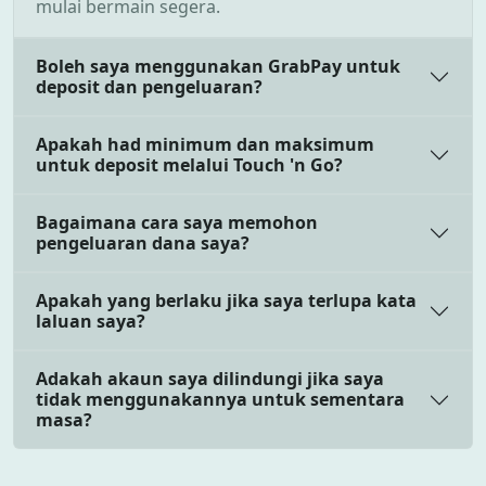
mulai bermain segera.
Boleh saya menggunakan GrabPay untuk
deposit dan pengeluaran?
Apakah had minimum dan maksimum
untuk deposit melalui Touch 'n Go?
Bagaimana cara saya memohon
pengeluaran dana saya?
Apakah yang berlaku jika saya terlupa kata
laluan saya?
Adakah akaun saya dilindungi jika saya
tidak menggunakannya untuk sementara
masa?